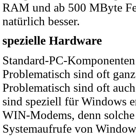
RAM und ab 500 MByte Fest
natürlich besser.
spezielle Hardware
Standard-PC-Komponenten la
Problematisch sind oft gan
Problematisch sind oft auc
sind speziell für Windows 
WIN-Modems, denn solche Te
Systemaufrufe von Windows