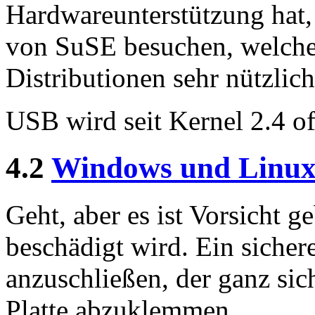
Hardwareunterstützung hat, 
von SuSE besuchen, welche 
Distributionen sehr nützlich 
USB wird seit Kernel 2.4 off
4.2
Windows und Linux
Geht, aber es ist Vorsicht 
beschädigt wird. Ein sichere
anzuschließen, der ganz si
Platte abzuklemmen.