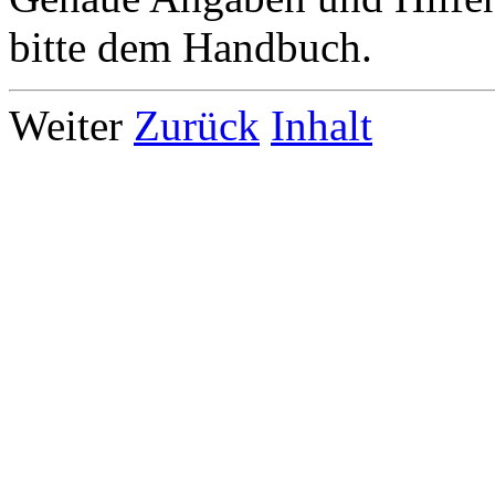
bitte dem Handbuch.
Weiter
Zurück
Inhalt