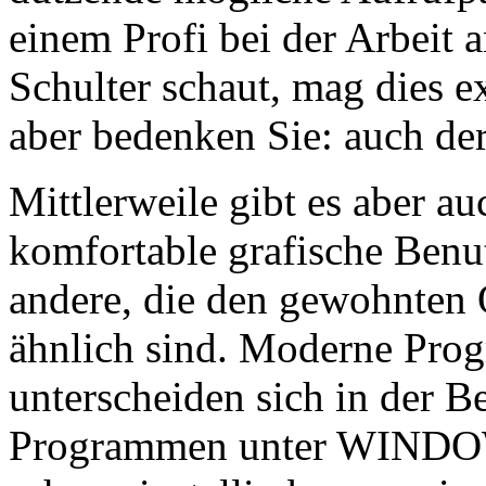
einem Profi bei der Arbeit
Schulter schaut, mag dies 
aber bedenken Sie: auch der
Mittlerweile gibt es aber a
komfortable grafische Ben
andere, die den gewohnten
ähnlich sind. Moderne Pro
unterscheiden sich in der B
Programmen unter WINDOWS