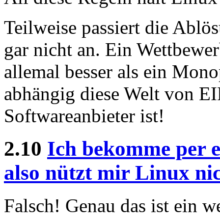
Teilweise passiert die Ablö
gar nicht an. Ein Wettbewer
allemal besser als ein Mono
abhängig diese Welt von 
Softwareanbieter ist!
2.10
Ich bekomme per e
also nützt mir Linux ni
Falsch! Genau das ist ein w