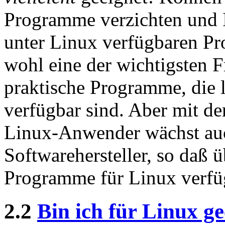
Programme verzichten und I
unter Linux verfügbaren Pr
wohl eine der wichtigsten F
praktische Programme, die 
verfügbar sind. Aber mit de
Linux-Anwender wächst auc
Softwarehersteller, so daß ü
Programme für Linux verfü
2.2
Bin ich für Linux ge