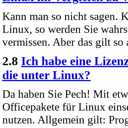
Kann man so nicht sagen.
Linux, so werden Sie wahrs
vermissen. Aber das gilt so
2.8
Ich habe eine Lizenz
die unter Linux?
Da haben Sie Pech! Mit etw
Officepakete für Linux eins
nutzen. Allgemein gilt: