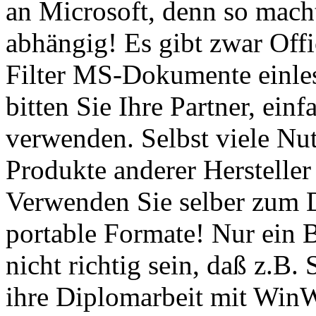
an Microsoft, denn so mach
abhängig! Es gibt zwar Offi
Filter MS-Dokumente einles
bitten Sie Ihre Partner, ein
verwenden. Selbst viele Nut
Produkte anderer Hersteller
Verwenden Sie selber zum 
portable Formate! Nur ein B
nicht richtig sein, daß z.B
ihre Diplomarbeit mit WinW