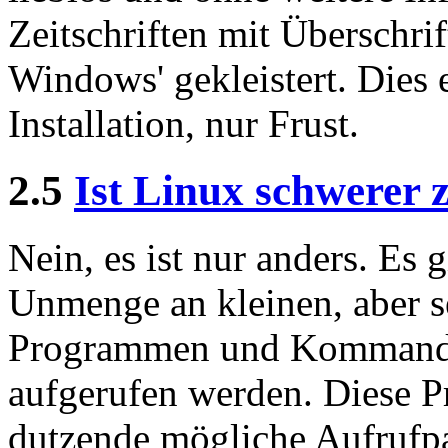
Zeitschriften mit Überschrif
Windows' gekleistert. Dies 
Installation, nur Frust.
2.5
Ist Linux schwerer
Nein, es ist nur anders. Es g
Unmenge an kleinen, aber s
Programmen und Kommando
aufgerufen werden. Diese 
dutzende mögliche Aufrufpa