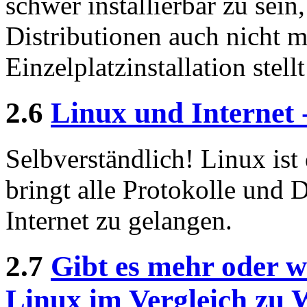
schwer installierbar zu sein
Distributionen auch nicht m
Einzelplatzinstallation stel
2.6
Linux und Internet 
Selbverständlich! Linux ist 
bringt alle Protokolle und D
Internet zu gelangen.
2.7
Gibt es mehr oder 
Linux im Vergleich zu