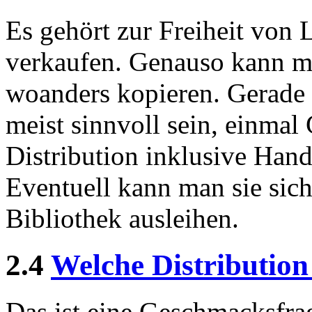
Es gehört zur Freiheit von 
verkaufen. Genauso kann m
woanders kopieren. Gerade 
meist sinnvoll sein, einmal 
Distribution inklusive Han
Eventuell kann man sie sich
Bibliothek ausleihen.
2.4
Welche Distribution 
Das ist eine Geschmacksfrag