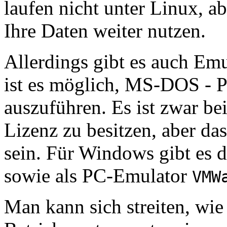
laufen nicht unter Linux, a
Ihre Daten weiter nutzen.
Allerdings gibt es auch Emu
ist es möglich, MS-DOS - 
auszuführen. Es ist zwar be
Lizenz zu besitzen, aber d
sein. Für Windows gibt es 
sowie als PC-Emulator
VMW
Man kann sich streiten, wie s