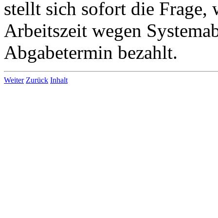
stellt sich sofort die Frage,
Arbeitszeit wegen Systemab
Abgabetermin bezahlt.
Weiter
Zurück
Inhalt